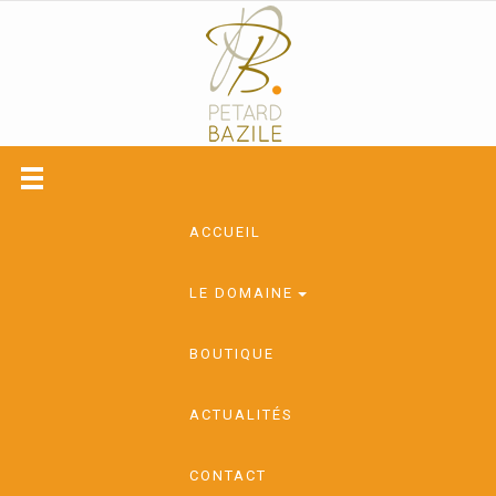
ACCUEIL
LE DOMAINE
BOUTIQUE
ACTUALITÉS
CONTACT