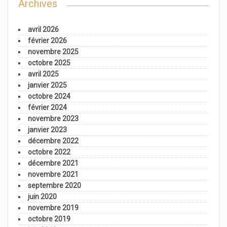
Archives
avril 2026
février 2026
novembre 2025
octobre 2025
avril 2025
janvier 2025
octobre 2024
février 2024
novembre 2023
janvier 2023
décembre 2022
octobre 2022
décembre 2021
novembre 2021
septembre 2020
juin 2020
novembre 2019
octobre 2019