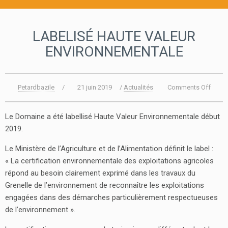
LABELISÉ HAUTE VALEUR
ENVIRONNEMENTALE
Petardbazile
/
21 juin 2019
/
Actualités
Comments Off
Le Domaine a été labellisé Haute Valeur Environnementale début
2019.
Le Ministère de l’Agriculture et de l’Alimentation définit le label :
« La certification environnementale des exploitations agricoles
répond au besoin clairement exprimé dans les travaux du
Grenelle de l’environnement de reconnaître les exploitations
engagées dans des démarches particulièrement respectueuses
de l’environnement ».